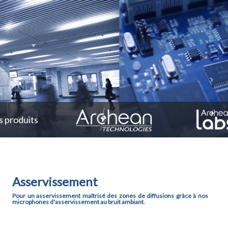
 produits
Asservissement
Pour un asservissement maîtrisé des zones de diffusions grâce à nos
microphones d'asservissement au bruit ambiant.