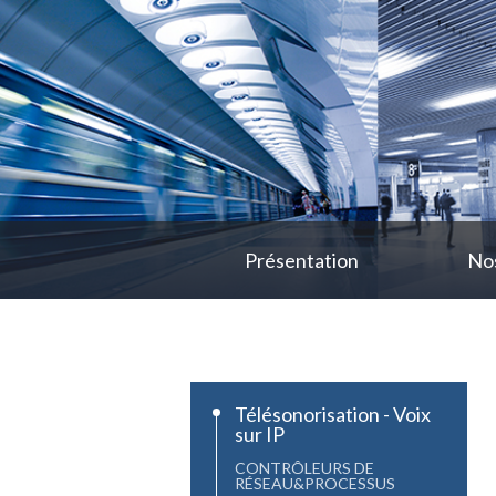
Présentation
Nos
Télésonorisation - Voix
sur IP
CONTRÔLEURS DE
RÉSEAU&PROCESSUS