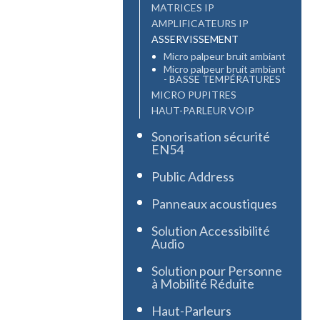
MATRICES IP
AMPLIFICATEURS IP
ASSERVISSEMENT
Micro palpeur bruit ambiant
Micro palpeur bruit ambiant
- BASSE TEMPÉRATURES
MICRO PUPITRES
HAUT-PARLEUR VOIP
Sonorisation sécurité
EN54
Public Address
Panneaux acoustiques
Solution Accessibilité
Audio
Solution pour Personne
à Mobilité Réduite
Haut-Parleurs