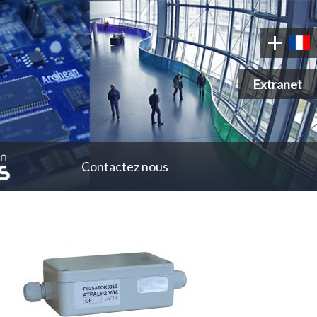
Extranet
Contactez nous